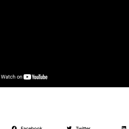
Facebook
Twitter