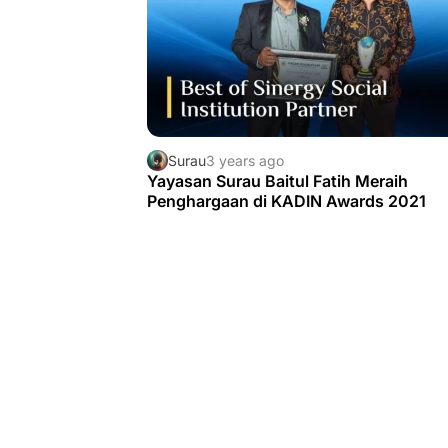
Surau
3 years ago
Yayasan Surau Baitul Fatih Meraih
Penghargaan di KADIN Awards 2021