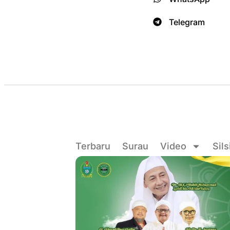
Telegram
Terbaru
Surau
Video
Sils