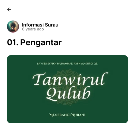
Informasi Surau
6 years ago
01. Pengantar