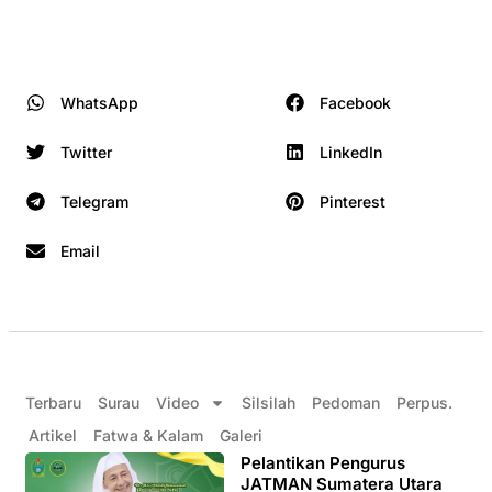
WhatsApp
Facebook
Twitter
LinkedIn
Telegram
Pinterest
Email
Terbaru
Surau
Video
Silsilah
Pedoman
Perpus.
Artikel
Fatwa & Kalam
Galeri
Pelantikan Pengurus
JATMAN Sumatera Utara