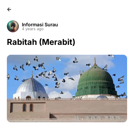
Informasi Surau
4 years ago
Rabitah (Merabit)